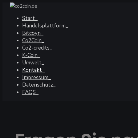
Start
Handelsplattform
Bitcoyn
Co2Coin
Co2-credits
K-Coin
Umwelt
Kontakt
Impressum
Datenschutz
FAQS