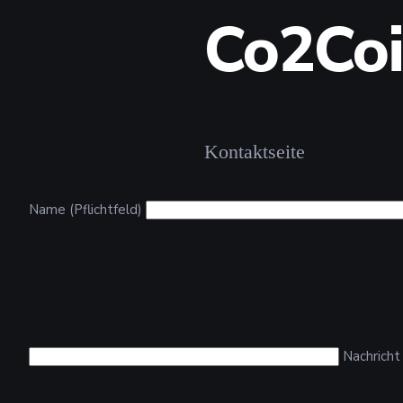
Co2Coi
Kontaktseite
Name (Pflichtfeld)
Nachrich