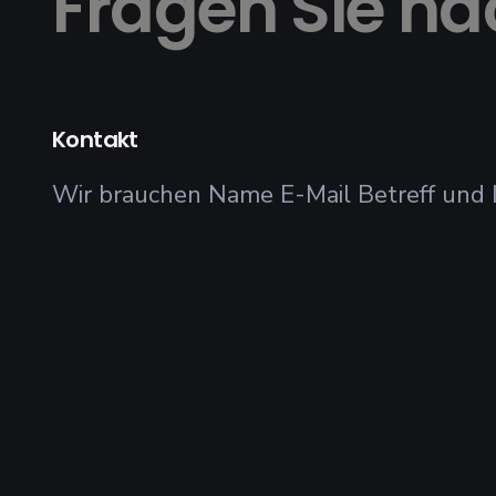
Fragen Sie na
Kontakt
Wir brauchen Name E-Mail Betreff und I